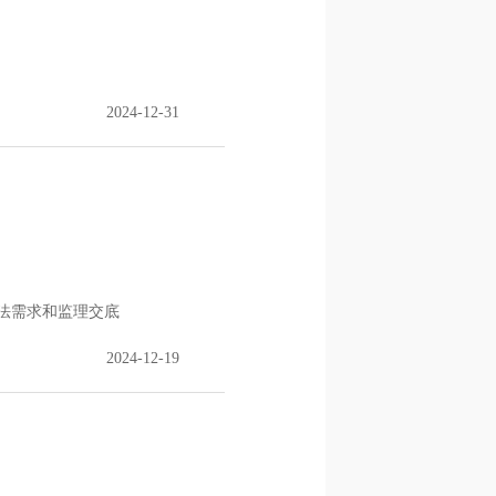
2024-12-31
法需求和监理交底
2024-12-19