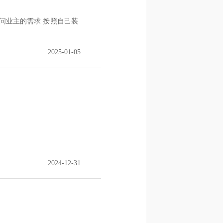
问业主的需求 按照自己装
2025-01-05
2024-12-31