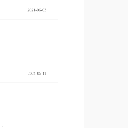
2021-06-03
2021-05-11
。。