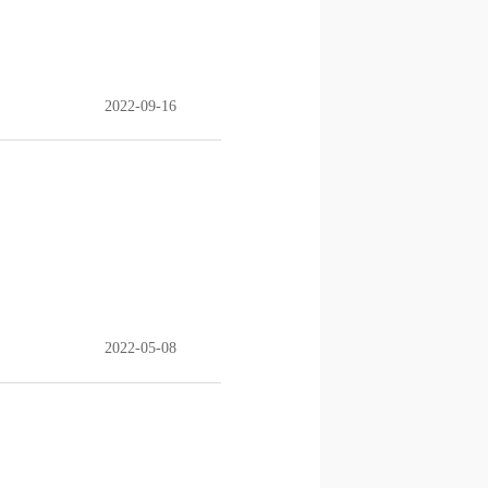
2022-09-16
2022-05-08