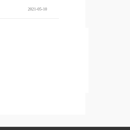
2021-05-10