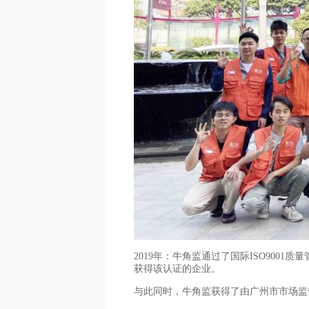
2019年：牛角监通过了国际ISO90
获得该认证的企业。
与此同时，牛角监获得了由广州市市场监督