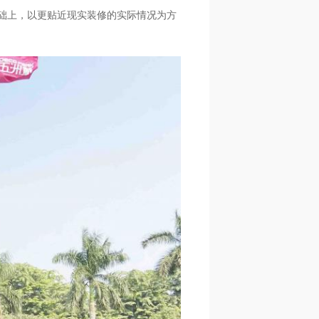
基础上，以更贴近现实装修的实际情况为方