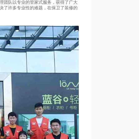
理团队以专业的管家式服务，获得了广大
决了许多专业性的难题，在保卫了装修的