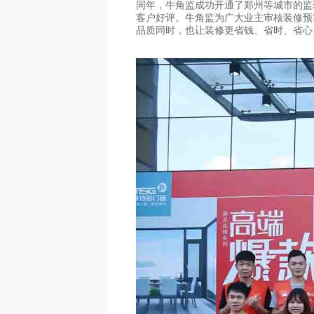
同年，牛角监成功开通了郑州等城市的监
客户好评。牛角监为广大业主审核装修预
品质同时，也让装修更省钱、省时、省心