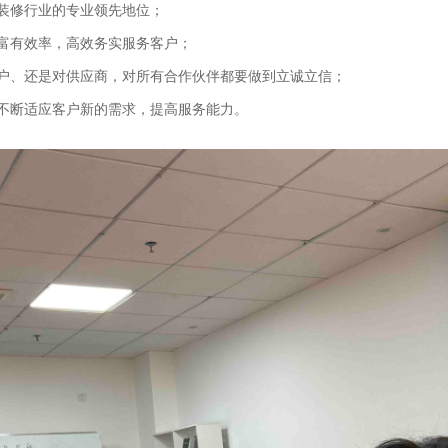
在装修行业的专业领先地位；
，富有效率，高效务实服务客户；
客户、还是对供应商，对所有合作伙伴都要做到立诚立信；
，不断适应客户新的需求，提高服务能力。