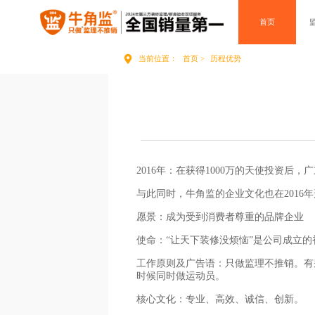
首页
当前位置：
首页 >
历程优势
2016年：在获得1000万的天使投资
与此同时，牛角监的企业文化也在201
愿景：成为受到消费者尊重的品牌企业
使命：“让天下装修没烦恼”是公司成立的
工作原则及广告语：只做监理不推销。有
时候同时做运动员。
核心文化：专业、高效、诚信、创新。