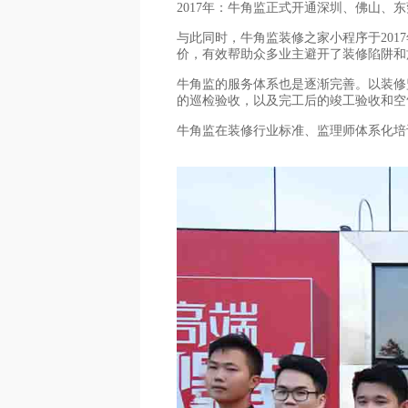
2017年：牛角监正式开通深圳、佛山、
与此同时，牛角监装修之家小程序于20
价，有效帮助众多业主避开了装修陷阱和
牛角监的服务体系也是逐渐完善。以装修
的巡检验收，以及完工后的竣工验收和空
牛角监在装修行业标准、监理师体系化培