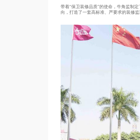
带着“保卫装修品质”的使命，牛角监制
向，打造了一套高标准、严要求的装修监