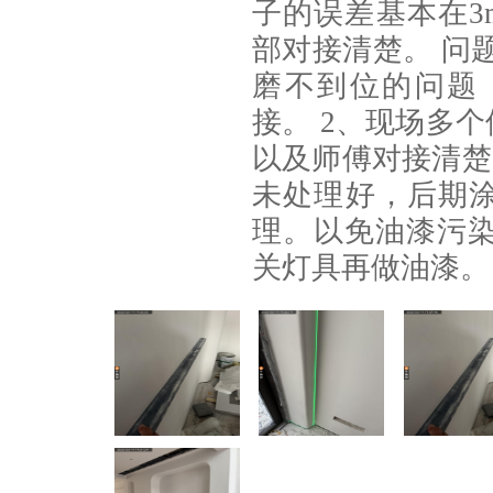
子的误差基本在3
部对接清楚。 问题
磨不到位的问题
接。 2、现场多
以及师傅对接清楚
未处理好，后期
理。以免油漆污染
关灯具再做油漆。