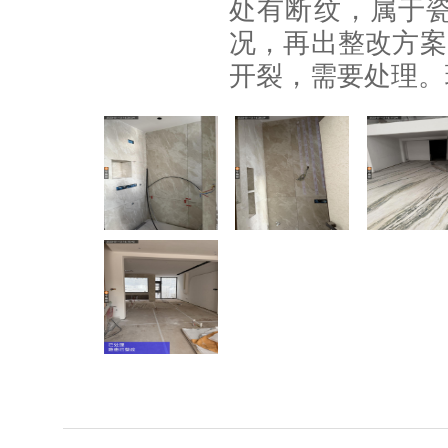
处有断纹，属于
况，再出整改方案
开裂，需要处理。