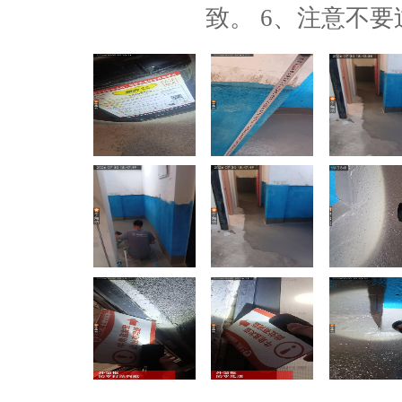
致。 6、注意不