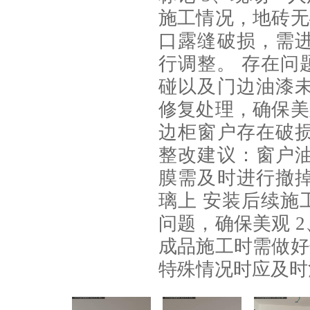
施工情况，地砖无
口露缝破损，需
行调整。 存在问
碰以及门边油漆
修复处理，确保美
边柜窗户存在破
整改建议：窗户
膜需及时进行撤
璃上 安装后续施
问题，确保美观 
成品施工时需做好
特殊情况时应及时