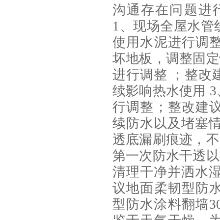
沟通存在问题进
1、现场全屋水管
使用水泥进行调
坏地板，调整固定
进行调整 ；整改
续影响热水使用 
行调整；整改建
续防水以及堵塞情
透底漏刷痕迹，不
第一次防水干透以
清理干净并洒水湿
议地面柔韧型防
型防水涂料翻墙3