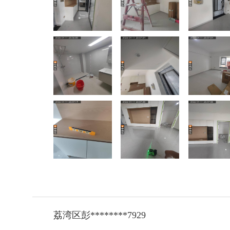
荔湾区彭********7929