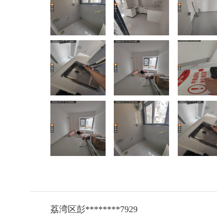
荔湾区彭********7929