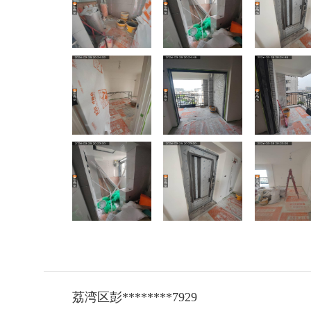
荔湾区彭********7929