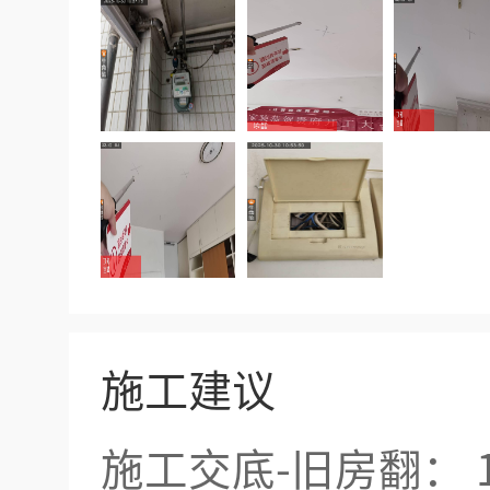
施工建议
施工交底-旧房翻：