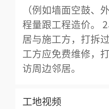
（例如墙面空鼓、
程量跟工程造价。 
居与施工方，打拆
工方应免费维修，
访周边邻居。
工地视频