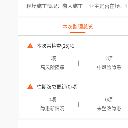
现场施工情况：有人施工
业主是否在场：
本次监理总览
本次共检查(25)项
1项
2项
|
高风险隐患
中风险隐患
往期隐患更新(0)项
0项
0项
|
隐患新情况
未整改隐患