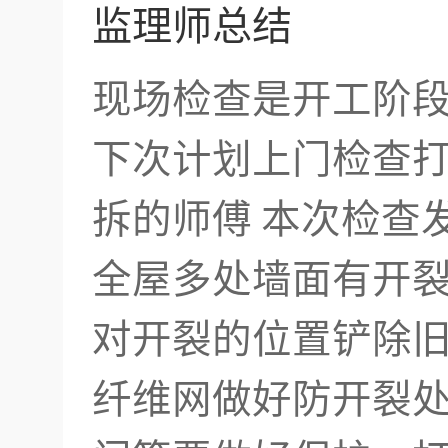
监理师总结
现场检查是开工阶
下次计划上门检查打
拆的师傅 本次检查
全屋多处墙面有开
对开裂的位置铲除
纤维网做好防开裂处