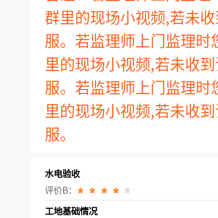
群里的现场小视频,若未
服。若监理师上门监理时
里的现场小视频,若未收
服。若监理师上门监理时
里的现场小视频,若未收
服。
水电验收
评价B：
工地基础情况