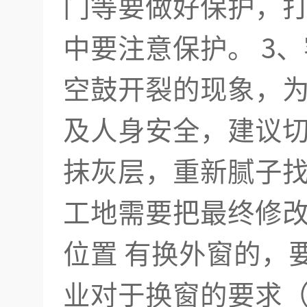
门等要做好保护，
中要注意保护。 3
空鼓开裂的现象，
及人身安全，建议
抹灰层，重新腻子找
工地需要把最终修
位置 有换外窗的，
业对于换窗的要求（