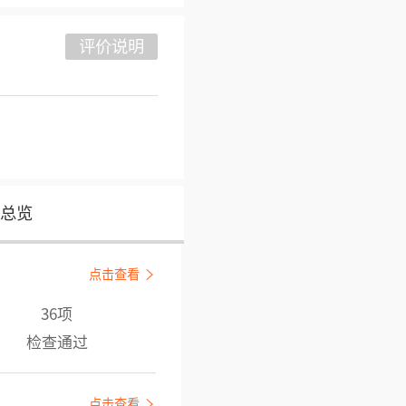
评价说明
总览
点击查看
36项
检查通过
点击查看