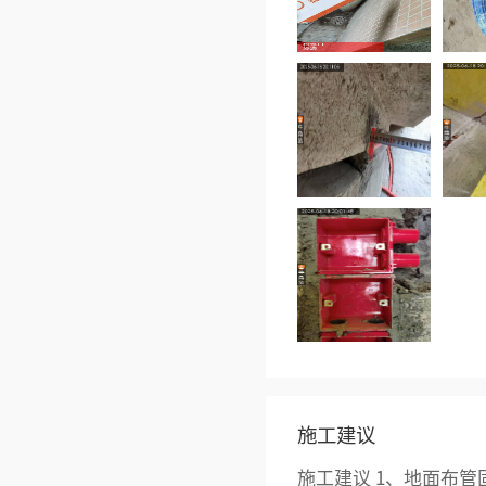
施工建议
施工建议 1、地面布管