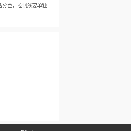
线路分色，控制线要单独