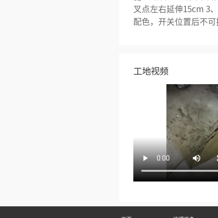
叉点左右延伸15cm 
配色，开关位置后不可
工地视频