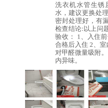
洗衣机水管生锈
水，建议更换处理
密封处理好，有漏
检查结论:以上问题
验收： 1、入住
合格后入住 2、
对甲醛微量吸附。
内异味。