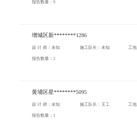
报告数量：9
增城区新********1286
设 计 师：未知
施工队长：未知
工地
报告数量：2
黄埔区星********5095
设 计 师：未知
施工队长：王工
工地
报告数量：1