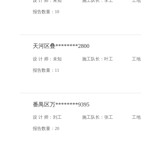
设 计 师：未知
施工队长：李工
工地
报告数量：10
天河区叠********2800
设 计 师：未知
施工队长：叶工
工地
报告数量：11
番禺区万********9395
设 计 师：刘工
施工队长：张工
工地
报告数量：20